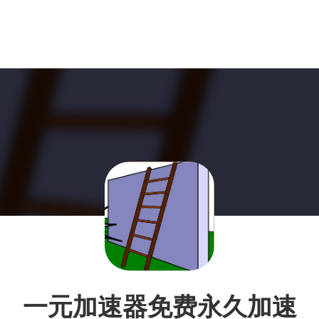
一元加速器免费永久加速