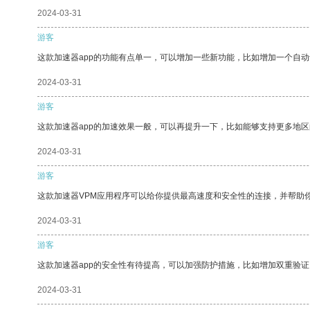
2024-03-31
游客
这款加速器app的功能有点单一，可以增加一些新功能，比如增加一个自
2024-03-31
游客
这款加速器app的加速效果一般，可以再提升一下，比如能够支持更多地
2024-03-31
游客
这款加速器VPM应用程序可以给你提供最高速度和安全性的连接，并帮助
2024-03-31
游客
这款加速器app的安全性有待提高，可以加强防护措施，比如增加双重验证
2024-03-31