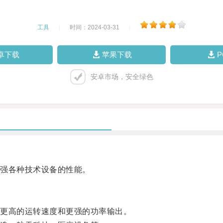
工具
|
时间：2024-03-31
|
卓下载
苹果下载
安卓市场，安全绿色
强各种技术设备的性能。
更高的运转速度和更强的功率输出。