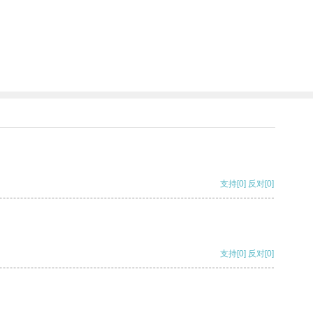
支持
[0]
反对
[0]
支持
[0]
反对
[0]