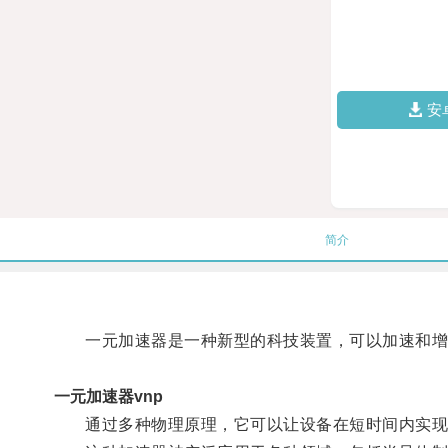
安
简介
一元加速器是一种新型的科技装置，可以加速和增
一元加速器vnp
通过多种物理原理，它可以让设备在短时间内实现