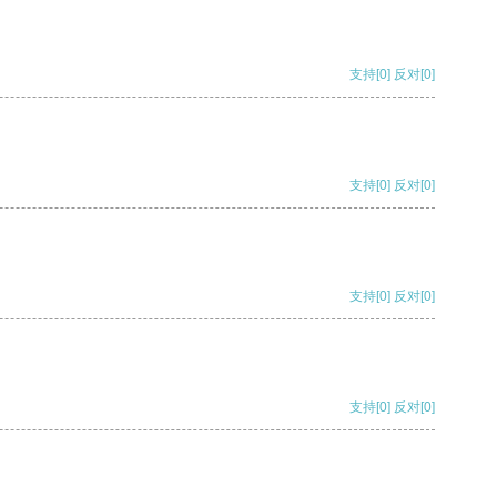
支持
[0]
反对
[0]
支持
[0]
反对
[0]
支持
[0]
反对
[0]
支持
[0]
反对
[0]