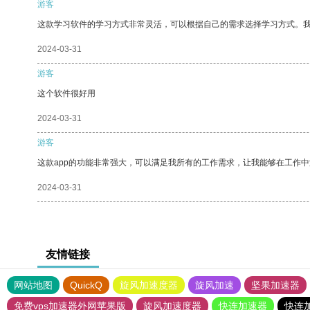
游客
这款学习软件的学习方式非常灵活，可以根据自己的需求选择学习方式。
2024-03-31
游客
这个软件很好用
2024-03-31
游客
这款app的功能非常强大，可以满足我所有的工作需求，让我能够在工作
2024-03-31
友情链接
网站地图
QuickQ
旋风加速度器
旋风加速
坚果加速器
免费vps加速器外网苹果版
旋风加速度器
快连加速器
快连