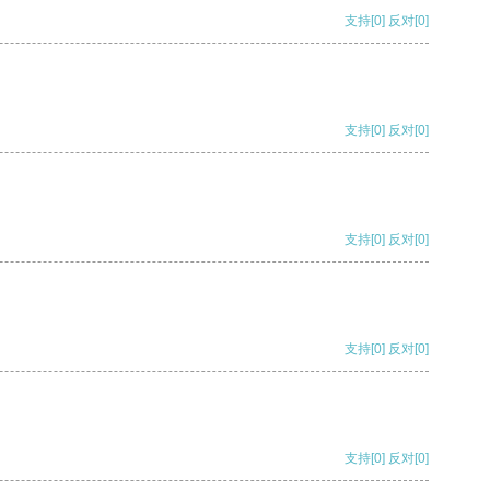
支持
[0]
反对
[0]
支持
[0]
反对
[0]
支持
[0]
反对
[0]
支持
[0]
反对
[0]
支持
[0]
反对
[0]