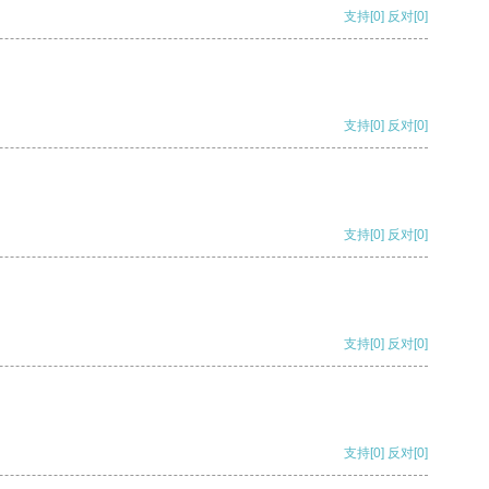
支持
[0]
反对
[0]
支持
[0]
反对
[0]
支持
[0]
反对
[0]
支持
[0]
反对
[0]
支持
[0]
反对
[0]