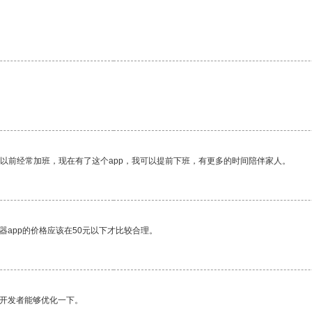
我以前经常加班，现在有了这个app，我可以提前下班，有更多的时间陪伴家人。
器app的价格应该在50元以下才比较合理。
望开发者能够优化一下。