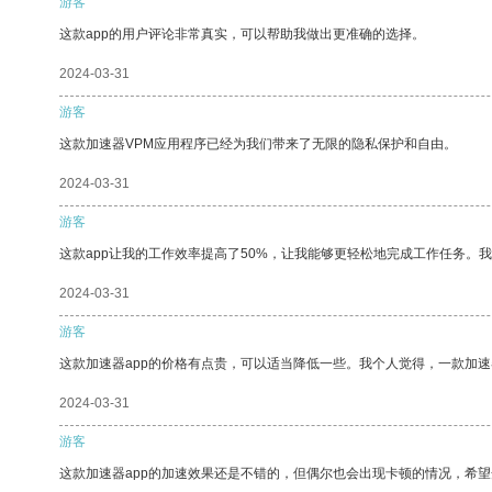
游客
这款app的用户评论非常真实，可以帮助我做出更准确的选择。
2024-03-31
游客
这款加速器VPM应用程序已经为我们带来了无限的隐私保护和自由。
2024-03-31
游客
这款app让我的工作效率提高了50%，让我能够更轻松地完成工作任务。
2024-03-31
游客
这款加速器app的价格有点贵，可以适当降低一些。我个人觉得，一款加速
2024-03-31
游客
这款加速器app的加速效果还是不错的，但偶尔也会出现卡顿的情况，希