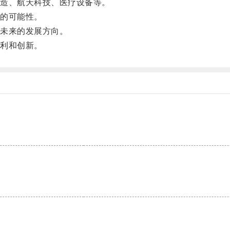
造、航天科技、医疗设备等。
的可能性。
未来的发展方向。
利和创新。