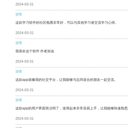
2024-03-31
游客
这款学习软件的社区氛围非常好，可以与其他学习者交流学习心得。
2024-03-31
游客
我喜欢这个软件 作者加油
2024-03-31
游客
这款app就像我的社交平台，让我能够与志同道合的朋友一起交流。
2024-03-31
游客
这款app的用户界面简洁明了，使用起来非常容易上手，让我能够快速熟
2024-03-31