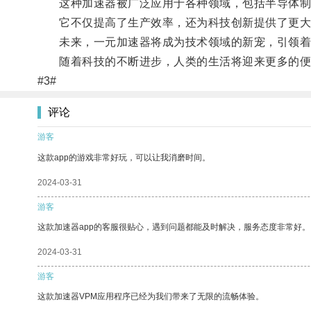
这种加速器被广泛应用于各种领域，包括半导体制
它不仅提高了生产效率，还为科技创新提供了更大
未来，一元加速器将成为技术领域的新宠，引领着
随着科技的不断进步，人类的生活将迎来更多的便
#3#
评论
游客
这款app的游戏非常好玩，可以让我消磨时间。
2024-03-31
游客
这款加速器app的客服很贴心，遇到问题都能及时解决，服务态度非常好。
2024-03-31
游客
这款加速器VPM应用程序已经为我们带来了无限的流畅体验。