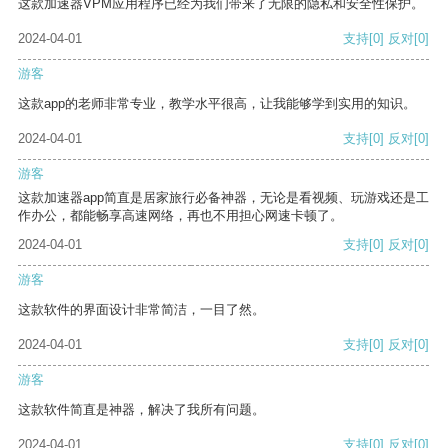
这款加速器VPM应用程序已经为我们带来了无限的隐私和安全性保护。
2024-04-01
支持
[0]
反对
[0]
游客
这款app的老师非常专业，教学水平很高，让我能够学到实用的知识。
2024-04-01
支持
[0]
反对
[0]
游客
这款加速器app简直是居家旅行必备神器，无论是看视频、玩游戏还是工
作办公，都能畅享高速网络，再也不用担心网速卡顿了。
2024-04-01
支持
[0]
反对
[0]
游客
这款软件的界面设计非常简洁，一目了然。
2024-04-01
支持
[0]
反对
[0]
游客
这款软件简直是神器，解决了我所有问题。
2024-04-01
支持
[0]
反对
[0]