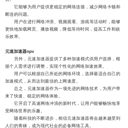
它能够为用户提供更稳定的网络连接，减少网络卡顿和
断连的问题。
用户在进行网络冲浪、视频观看、游戏等活动时，能够
更快地加载网页、播放视频，降低等待时间，提高工作和娱
乐效率。
元速加速器npv
另外，元速加速器提供了多种加速模式供用户选择，根
据个人需求进行调整，实现个性化的网络加速效果。
用户可以根据自己所处的网络环境，选择最适合自己的
加速模式，从而达到最佳的上网速度。
总之，元速加速器作为一项先进的网络技术，为用户带
来了快速、稳定的网络体验。
它开启了高速网络冲浪的新时代，让用户能够畅快地享
受网络世界的乐趣。
随着科技的不断进步，相信元速加速器将会越来越受到
人们的青睐，成为现代社会的必备网络工具。