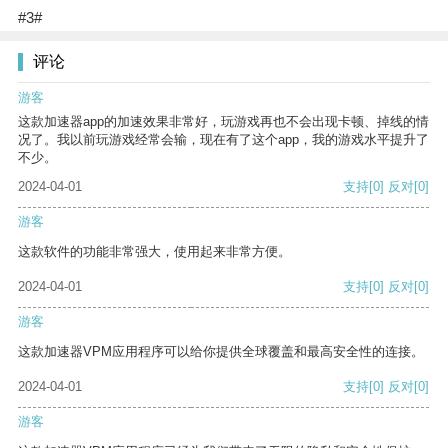
#3#
评论
游客
这款加速器app的加速效果非常好，玩游戏再也不会出现卡顿、掉线的情
况了。我以前玩游戏经常会输，现在有了这个app，我的游戏水平提升了
不少。
2024-04-01
支持
[0]
反对
[0]
游客
这款软件的功能非常强大，使用起来非常方便。
2024-04-01
支持
[0]
反对
[0]
游客
这款加速器VPM应用程序可以给你提供全球覆盖和最高安全性的连接。
2024-04-01
支持
[0]
反对
[0]
游客