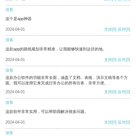
游客
这个是app神器
2024-04-01
支持
[0]
反对
[0]
游客
这款app的路线规划非常精准，让我能够快速到达目的地。
2024-04-01
支持
[0]
反对
[0]
游客
这款办公软件的功能非常全面，涵盖了文档、表格、演示文稿等各个方
面。我可以使用它来完成日常办公的所有任务，非常方便。
2024-04-01
支持
[0]
反对
[0]
游客
这款软件非常实用，可以帮助我解决很多问题。
2024-04-01
支持
[0]
反对
[0]
游客