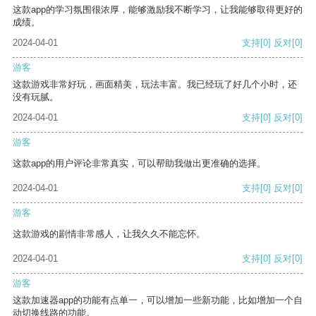
这款app的学习氛围很浓厚，能够激励我不断学习，让我能够取得更好的
成绩。
2024-04-01
支持
[0]
反对
[0]
游客
这款游戏非常好玩，画面精美，玩法丰富。我已经玩了好几个小时，还
没有玩腻。
2024-04-01
支持
[0]
反对
[0]
游客
这款app的用户评论非常真实，可以帮助我做出更准确的选择。
2024-04-01
支持
[0]
反对
[0]
游客
这款游戏的剧情非常感人，让我久久不能忘怀。
2024-04-01
支持
[0]
反对
[0]
游客
这款加速器app的功能有点单一，可以增加一些新功能，比如增加一个自
动切换线路的功能。