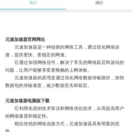
简介
排行
元速加速器官网网址
元速加速器是一种创新的网络工具，通过优化网络连
接，提供更快、更稳定的网速。
它通过加强网络信号，解决了常见的网络延迟和波动的
问题，让用户能够享受更顺畅的上网体验。
元速加速器的原理是通过优化网络数据传输路径，加快
数据包的传输速度，减少数据丢失和延迟。
元速加速器电脑版下载
它利用先进的技术算法和网络优化技术，从而提高用户
的网络速度和稳定性。
相比传统的网络连接方式，元速加速器具有明显的优
势。