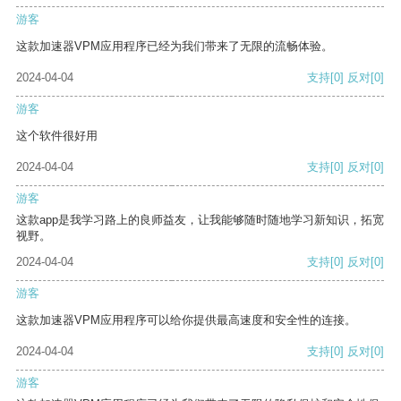
游客
这款加速器VPM应用程序已经为我们带来了无限的流畅体验。
2024-04-04
支持
[0]
反对
[0]
游客
这个软件很好用
2024-04-04
支持
[0]
反对
[0]
游客
这款app是我学习路上的良师益友，让我能够随时随地学习新知识，拓宽
视野。
2024-04-04
支持
[0]
反对
[0]
游客
这款加速器VPM应用程序可以给你提供最高速度和安全性的连接。
2024-04-04
支持
[0]
反对
[0]
游客