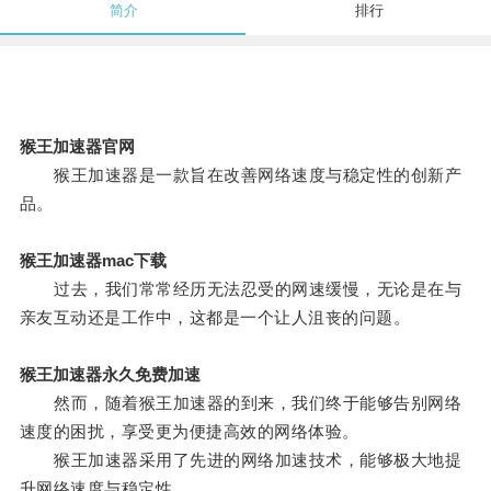
简介
排行
猴王加速器官网
猴王加速器是一款旨在改善网络速度与稳定性的创新产
品。
猴王加速器mac下载
过去，我们常常经历无法忍受的网速缓慢，无论是在与
亲友互动还是工作中，这都是一个让人沮丧的问题。
猴王加速器永久免费加速
然而，随着猴王加速器的到来，我们终于能够告别网络
速度的困扰，享受更为便捷高效的网络体验。
猴王加速器采用了先进的网络加速技术，能够极大地提
升网络速度与稳定性。