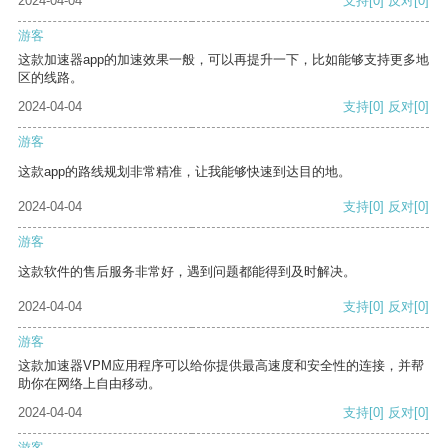
2024-04-04
支持
[0]
反对
[0]
游客
这款加速器app的加速效果一般，可以再提升一下，比如能够支持更多地
区的线路。
2024-04-04
支持
[0]
反对
[0]
游客
这款app的路线规划非常精准，让我能够快速到达目的地。
2024-04-04
支持
[0]
反对
[0]
游客
这款软件的售后服务非常好，遇到问题都能得到及时解决。
2024-04-04
支持
[0]
反对
[0]
游客
这款加速器VPM应用程序可以给你提供最高速度和安全性的连接，并帮
助你在网络上自由移动。
2024-04-04
支持
[0]
反对
[0]
游客