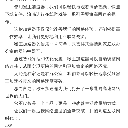
使用猴王加速器，我们可以畅快地观看高清视频、快速
下载文件、流畅进行在线游戏等一系列需要较高网速的操
作。
这款加速器不仅仅能改善我们的网络体验，还能够提高
工作效率，让我们更好地利用互联网资源。
猴王加速器的使用非常简单，只需将其连接到家庭或办
公室的网络中即可。
通过智能算法和优化设置，猴王加速器可以自动调整网
络连接，从而实现更快的网速和更加稳定的网络环境。
无论是在家还是在办公室，我们都可以轻松地享受到猴
王加速器带来的网络速度突破。
总而言之，猴王加速器为我们打开了一扇通向高速网络
世界的大门。
它不仅仅是一个产品，更是一种改善生活质量的方式。
让我们一起迎接网络速度的全新突破，拥抱高速互联网
时代！。
#3#