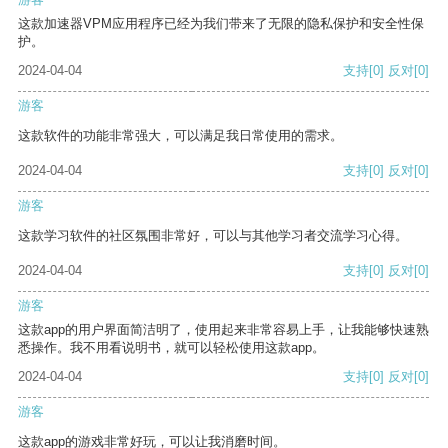
这款加速器VPM应用程序已经为我们带来了无限的隐私保护和安全性保
护。
2024-04-04
支持
[0]
反对
[0]
游客
这款软件的功能非常强大，可以满足我日常使用的需求。
2024-04-04
支持
[0]
反对
[0]
游客
这款学习软件的社区氛围非常好，可以与其他学习者交流学习心得。
2024-04-04
支持
[0]
反对
[0]
游客
这款app的用户界面简洁明了，使用起来非常容易上手，让我能够快速熟
悉操作。我不用看说明书，就可以轻松使用这款app。
2024-04-04
支持
[0]
反对
[0]
游客
这款app的游戏非常好玩，可以让我消磨时间。