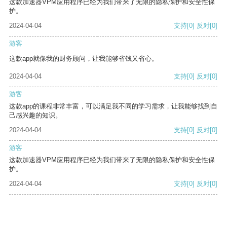
这款加速器VPM应用程序已经为我们带来了无限的隐私保护和安全性保
护。
2024-04-04
支持
[0]
反对
[0]
游客
这款app就像我的财务顾问，让我能够省钱又省心。
2024-04-04
支持
[0]
反对
[0]
游客
这款app的课程非常丰富，可以满足我不同的学习需求，让我能够找到自
己感兴趣的知识。
2024-04-04
支持
[0]
反对
[0]
游客
这款加速器VPM应用程序已经为我们带来了无限的隐私保护和安全性保
护。
2024-04-04
支持
[0]
反对
[0]