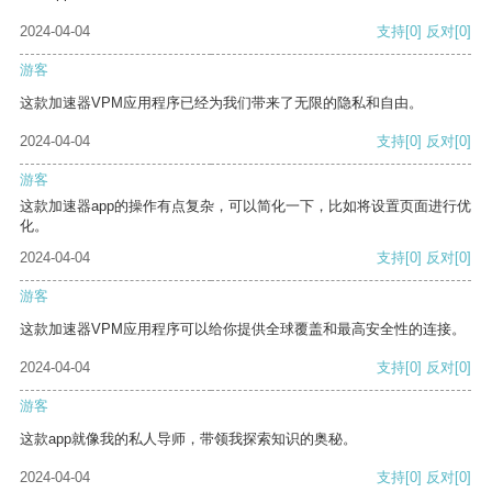
2024-04-04
支持
[0]
反对
[0]
游客
这款加速器VPM应用程序已经为我们带来了无限的隐私和自由。
2024-04-04
支持
[0]
反对
[0]
游客
这款加速器app的操作有点复杂，可以简化一下，比如将设置页面进行优
化。
2024-04-04
支持
[0]
反对
[0]
游客
这款加速器VPM应用程序可以给你提供全球覆盖和最高安全性的连接。
2024-04-04
支持
[0]
反对
[0]
游客
这款app就像我的私人导师，带领我探索知识的奥秘。
2024-04-04
支持
[0]
反对
[0]