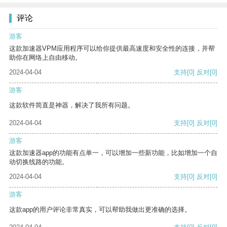
评论
游客
这款加速器VPM应用程序可以给你提供最高速度和安全性的连接，并帮
助你在网络上自由移动。
2024-04-04
支持
[0]
反对
[0]
游客
这款软件简直是神器，解决了我所有问题。
2024-04-04
支持
[0]
反对
[0]
游客
这款加速器app的功能有点单一，可以增加一些新功能，比如增加一个自
动切换线路的功能。
2024-04-04
支持
[0]
反对
[0]
游客
这款app的用户评论非常真实，可以帮助我做出更准确的选择。