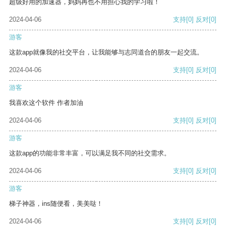
超级好用的加速器，妈妈再也不用担心我的学习啦！
2024-04-06
支持
[0]
反对
[0]
游客
这款app就像我的社交平台，让我能够与志同道合的朋友一起交流。
2024-04-06
支持
[0]
反对
[0]
游客
我喜欢这个软件 作者加油
2024-04-06
支持
[0]
反对
[0]
游客
这款app的功能非常丰富，可以满足我不同的社交需求。
2024-04-06
支持
[0]
反对
[0]
游客
梯子神器，ins随便看，美美哒！
2024-04-06
支持
[0]
反对
[0]