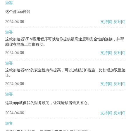
游客
这个是app神器
2024-04-06
支持
[0]
反对
[0]
游客
这款加速器VPM应用程序可以给你提供最高速度和安全性的连接，并帮
助你在网络上自由移动。
2024-04-06
支持
[0]
反对
[0]
游客
这款加速器app的安全性有待提高，可以加强防护措施，比如增加双重验
证。
2024-04-06
支持
[0]
反对
[0]
游客
这款app就像我的财务顾问，让我能够省钱又省心。
2024-04-06
支持
[0]
反对
[0]
游客