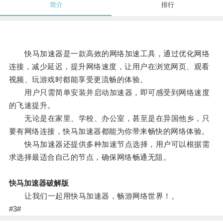
简介
排行
快马加速器是一款高效的网络加速工具，通过优化网络
连接，减少延迟，提升网络速度，让用户在浏览网页、观看
视频、玩游戏时都能享受更流畅的体验。
用户只需简单安装并启动加速器，即可感受到网络速度
的飞速提升。
无论是在家里、学校、办公室，甚至是在异国他乡，只
要有网络连接，快马加速器都能为你带来畅快的网络体验。
快马加速器还提供多种加速节点选择，用户可以根据需
求选择最适合自己的节点，确保网络畅通无阻。
快马加速器破解版
让我们一起用快马加速器，畅游网络世界！。
#3#