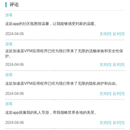
评论
游客
这款app的社区氛围很温馨，让我能够感受到家的温暖。
2024-04-06
支持
[0]
反对
[0]
游客
这款加速器VPM应用程序已经为我们带来了无限的流畅体验和安全性保
护。
2024-04-06
支持
[0]
反对
[0]
游客
这款加速器VPM应用程序已经为我们带来了无限的隐私保护和自由。
2024-04-06
支持
[0]
反对
[0]
游客
这款app就像我的私人导游，带我领略世界各地的美景。
2024-04-06
支持
[0]
反对
[0]