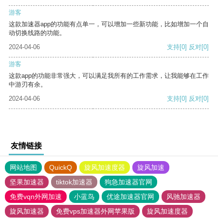
游客
这款加速器app的功能有点单一，可以增加一些新功能，比如增加一个自
动切换线路的功能。
2024-04-06
支持
[0]
反对
[0]
游客
这款app的功能非常强大，可以满足我所有的工作需求，让我能够在工作
中游刃有余。
2024-04-06
支持
[0]
反对
[0]
友情链接
网站地图
QuickQ
旋风加速度器
旋风加速
坚果加速器
tiktok加速器
狗急加速器官网
免费vqn外网加速
小蓝鸟
优途加速器官网
风驰加速器
旋风加速器
免费vps加速器外网苹果版
旋风加速度器