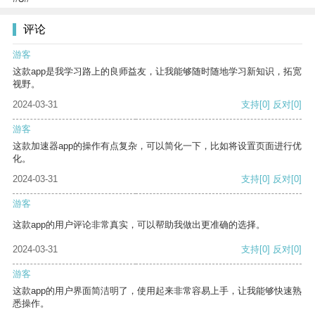
评论
游客
这款app是我学习路上的良师益友，让我能够随时随地学习新知识，拓宽
视野。
2024-03-31
支持
[0]
反对
[0]
游客
这款加速器app的操作有点复杂，可以简化一下，比如将设置页面进行优
化。
2024-03-31
支持
[0]
反对
[0]
游客
这款app的用户评论非常真实，可以帮助我做出更准确的选择。
2024-03-31
支持
[0]
反对
[0]
游客
这款app的用户界面简洁明了，使用起来非常容易上手，让我能够快速熟
悉操作。