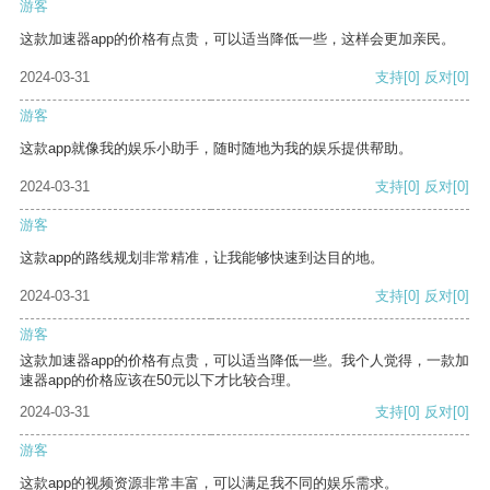
游客
这款加速器app的价格有点贵，可以适当降低一些，这样会更加亲民。
2024-03-31
支持
[0]
反对
[0]
游客
这款app就像我的娱乐小助手，随时随地为我的娱乐提供帮助。
2024-03-31
支持
[0]
反对
[0]
游客
这款app的路线规划非常精准，让我能够快速到达目的地。
2024-03-31
支持
[0]
反对
[0]
游客
这款加速器app的价格有点贵，可以适当降低一些。我个人觉得，一款加
速器app的价格应该在50元以下才比较合理。
2024-03-31
支持
[0]
反对
[0]
游客
这款app的视频资源非常丰富，可以满足我不同的娱乐需求。