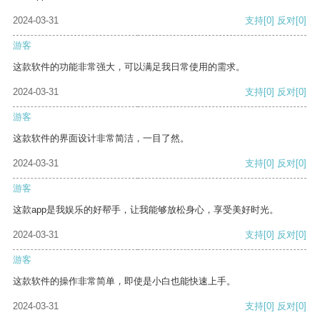
2024-03-31
支持
[0]
反对
[0]
游客
这款软件的功能非常强大，可以满足我日常使用的需求。
2024-03-31
支持
[0]
反对
[0]
游客
这款软件的界面设计非常简洁，一目了然。
2024-03-31
支持
[0]
反对
[0]
游客
这款app是我娱乐的好帮手，让我能够放松身心，享受美好时光。
2024-03-31
支持
[0]
反对
[0]
游客
这款软件的操作非常简单，即使是小白也能快速上手。
2024-03-31
支持
[0]
反对
[0]