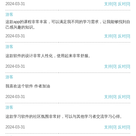
2024-03-31
支持
[0]
反对
[0]
游客
这款app的课程非常丰富，可以满足我不同的学习需求，让我能够找到自
己感兴趣的知识。
2024-03-31
支持
[0]
反对
[0]
游客
这款软件的设计非常人性化，使用起来非常舒服。
2024-03-31
支持
[0]
反对
[0]
游客
我喜欢这个软件 作者加油
2024-03-31
支持
[0]
反对
[0]
游客
这款学习软件的社区氛围非常好，可以与其他学习者交流学习心得。
2024-03-31
支持
[0]
反对
[0]