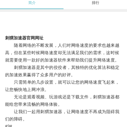
简介
排行
刺猬加速器官网网址
随着网络的不断发展，人们对网络速度的要求也越来越
高，但在某些时候网络速度却无法满足我们的需求，这时候
就需要使用一款好的加速器软件来帮助我们提升网络速度。
刺猬加速器是其中的佼佼者，其独特的优化算法和稳定
的加速效果赢得了众多用户的好评。
只需简单的几步设置，就可以让您的网络速度飞起来，
让您畅快地上网冲浪。
无论是观看视频、玩游戏还是下载文件，刺猬加速器都
能给您带来流畅的网络体验。
让我们一起用刺猬加速器，让网络速度不再成为阻碍我
们的障碍。
#3#