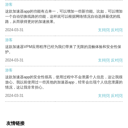
游客
这款加速器app的功能有点单一，可以增加一些新功能。比如，可以增加
一个自动切换线路的功能，这样就可以根据网络情况自动选择最优的线
路，从而获得更好的加速效果。
2024-03-31
支持
[0]
反对
[0]
游客
这款加速器VPM应用程序已经为我们带来了无限的流畅体验和安全性保
护。
2024-03-31
支持
[0]
反对
[0]
游客
这款加速器app的安全性很高，使用过程中不会泄露个人信息，这让我很
放心。我以前使用过一些其他的加速器app，经常会出现个人信息泄露的
情况，这让我非常担心。
2024-03-31
支持
[0]
反对
[0]
友情链接