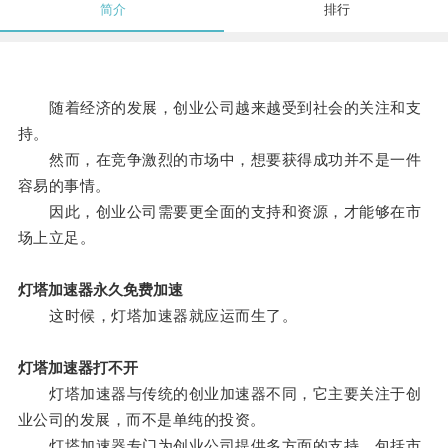
简介
排行
随着经济的发展，创业公司越来越受到社会的关注和支
持。
然而，在竞争激烈的市场中，想要获得成功并不是一件
容易的事情。
因此，创业公司需要更全面的支持和资源，才能够在市
场上立足。
灯塔加速器永久免费加速
这时候，灯塔加速器就应运而生了。
灯塔加速器打不开
灯塔加速器与传统的创业加速器不同，它主要关注于创
业公司的发展，而不是单纯的投资。
灯塔加速器专门为创业公司提供多方面的支持，包括市