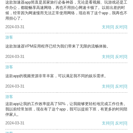
这款加速器app简直是居家旅行必备神器，无论是看视频、玩游戏还是工
作办公，都能畅享高速网络，再也不用担心网速卡顿了。以前出差的时
候，经常因为网速慢而无法正常使用网络，现在有了这个app，我再也不
用担心了。
2024-03-31
支持
[0]
反对
[0]
游客
这款加速器VPM应用程序已经为我们带来了无限的流畅体验。
2024-03-31
支持
[0]
反对
[0]
游客
这款app的视频资源非常丰富，可以满足我不同的娱乐需求。
2024-03-31
支持
[0]
反对
[0]
游客
这款app让我的工作效率提高了50%，让我能够更轻松地完成工作任务。
我以前经常加班，现在有了这个app，我可以提前下班，有更多的时间陪
伴家人。
2024-03-31
支持
[0]
反对
[0]