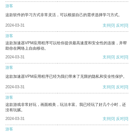
游客
这款软件的学习方式非常灵活，可以根据自己的需求选择学习方式。
2024-03-31
支持
[0]
反对
[0]
游客
这款加速器VPM应用程序可以给你提供最高速度和安全性的连接，并帮
助你在网络上自由移动。
2024-03-31
支持
[0]
反对
[0]
游客
这款加速器VPM应用程序已经为我们带来了无限的隐私和安全性保护。
2024-03-31
支持
[0]
反对
[0]
游客
这款游戏非常好玩，画面精美，玩法丰富。我已经玩了好几个小时，还
没有玩腻。
2024-03-31
支持
[0]
反对
[0]
游客