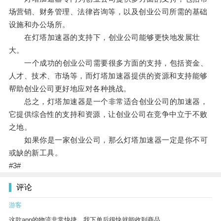
场营销、财务管理、法律咨询等，以及创业公司所需的基础
设施和办公场所。
在灯塔加速器的支持下，创业公司能够更快地发展壮
大。
一个成功的创业公司需要很多方面的支持，包括资金、
人才、技术、市场等，而灯塔加速器提供的资源和支持能够
帮助创业公司更好地应对各种挑战。
总之，灯塔加速器是一个非常适合创业公司的加速器，
它提供综合性的支持和资源，让创业公司在竞争中立于不败
之地。
如果你是一家创业公司，那么灯塔加速器一定是你不可
或缺的新工具。
#3#
评论
游客
这款app的物流非常快捷，我下单后很快就能收到商品。