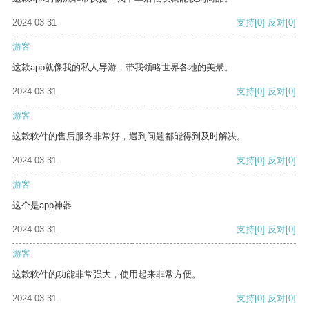
2024-03-31
支持
[0]
反对
[0]
游客
这款app就像我的私人导游，带我领略世界各地的美景。
2024-03-31
支持
[0]
反对
[0]
游客
这款软件的售后服务非常好，遇到问题都能得到及时解决。
2024-03-31
支持
[0]
反对
[0]
游客
这个是app神器
2024-03-31
支持
[0]
反对
[0]
游客
这款软件的功能非常强大，使用起来非常方便。
2024-03-31
支持
[0]
反对
[0]