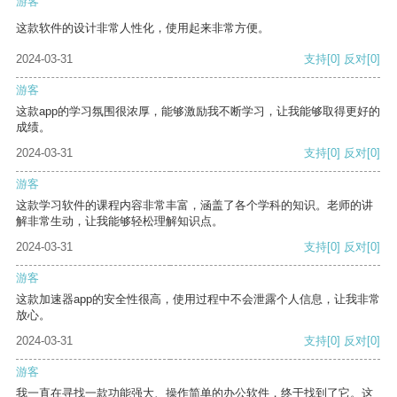
游客
这款软件的设计非常人性化，使用起来非常方便。
2024-03-31
支持
[0]
反对
[0]
游客
这款app的学习氛围很浓厚，能够激励我不断学习，让我能够取得更好的
成绩。
2024-03-31
支持
[0]
反对
[0]
游客
这款学习软件的课程内容非常丰富，涵盖了各个学科的知识。老师的讲
解非常生动，让我能够轻松理解知识点。
2024-03-31
支持
[0]
反对
[0]
游客
这款加速器app的安全性很高，使用过程中不会泄露个人信息，让我非常
放心。
2024-03-31
支持
[0]
反对
[0]
游客
我一直在寻找一款功能强大、操作简单的办公软件，终于找到了它。这