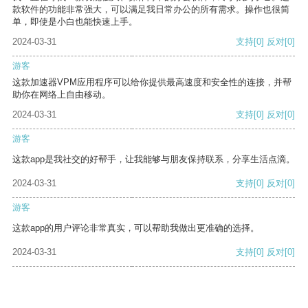
款软件的功能非常强大，可以满足我日常办公的所有需求。操作也很简
单，即使是小白也能快速上手。
2024-03-31
支持
[0]
反对
[0]
游客
这款加速器VPM应用程序可以给你提供最高速度和安全性的连接，并帮
助你在网络上自由移动。
2024-03-31
支持
[0]
反对
[0]
游客
这款app是我社交的好帮手，让我能够与朋友保持联系，分享生活点滴。
2024-03-31
支持
[0]
反对
[0]
游客
这款app的用户评论非常真实，可以帮助我做出更准确的选择。
2024-03-31
支持
[0]
反对
[0]