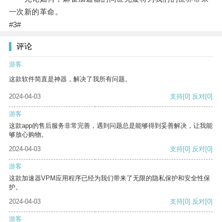
一次新的革命。
#3#
评论
游客
这款软件简直是神器，解决了我所有问题。
2024-04-03
支持
[0]
反对
[0]
游客
这款app的售后服务非常完善，遇到问题总是能够得到妥善解决，让我能
够放心购物。
2024-04-03
支持
[0]
反对
[0]
游客
这款加速器VPM应用程序已经为我们带来了无限的隐私保护和安全性保
护。
2024-04-03
支持
[0]
反对
[0]
游客