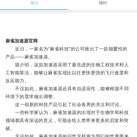
简介
排行
麻雀加速器官网
近日，一家名为“麻雀科技”的公司推出了一款颠覆性的
产品——麻雀加速器。
据介绍，这款加速器采用了最先进的生物工程技术和人
工智能算法，能够让麻雀实现比以往更快更强的飞行速度和
反应能力。
不仅如此，麻雀加速器还具有自适应性，能够根据不同
环境下的需求做出调整。
这一创新的科技产品引起了社会各界的关注和讨论。
一些科学家认为，麻雀加速器的出现对于生物学和科技
领域都具有深远的意义，可能会给人类带来更多的启发和突
破。
无论如何，麻雀加速器的问世无疑将为我们的世界带来