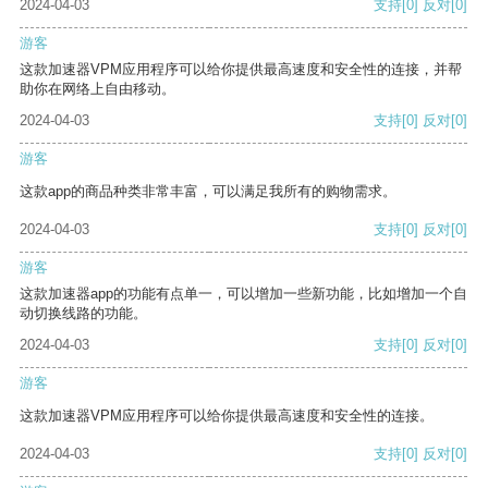
2024-04-03
支持
[0]
反对
[0]
游客
这款加速器VPM应用程序可以给你提供最高速度和安全性的连接，并帮
助你在网络上自由移动。
2024-04-03
支持
[0]
反对
[0]
游客
这款app的商品种类非常丰富，可以满足我所有的购物需求。
2024-04-03
支持
[0]
反对
[0]
游客
这款加速器app的功能有点单一，可以增加一些新功能，比如增加一个自
动切换线路的功能。
2024-04-03
支持
[0]
反对
[0]
游客
这款加速器VPM应用程序可以给你提供最高速度和安全性的连接。
2024-04-03
支持
[0]
反对
[0]