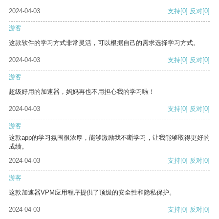
2024-04-03
支持
[0]
反对
[0]
游客
这款软件的学习方式非常灵活，可以根据自己的需求选择学习方式。
2024-04-03
支持
[0]
反对
[0]
游客
超级好用的加速器，妈妈再也不用担心我的学习啦！
2024-04-03
支持
[0]
反对
[0]
游客
这款app的学习氛围很浓厚，能够激励我不断学习，让我能够取得更好的
成绩。
2024-04-03
支持
[0]
反对
[0]
游客
这款加速器VPM应用程序提供了顶级的安全性和隐私保护。
2024-04-03
支持
[0]
反对
[0]