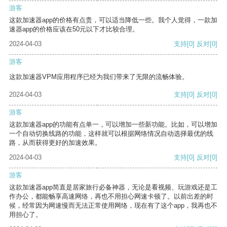
游客
这款加速器app的价格有点贵，可以适当降低一些。我个人觉得，一款加
速器app的价格应该在50元以下才比较合理。
2024-04-03
支持
[0]
反对
[0]
游客
这款加速器VPM应用程序已经为我们带来了无限的流畅体验。
2024-04-03
支持
[0]
反对
[0]
游客
这款加速器app的功能有点单一，可以增加一些新功能。比如，可以增加
一个自动切换线路的功能，这样就可以根据网络情况自动选择最优的线
路，从而获得更好的加速效果。
2024-04-03
支持
[0]
反对
[0]
游客
这款加速器app简直是居家旅行必备神器，无论是看视频、玩游戏还是工
作办公，都能畅享高速网络，再也不用担心网速卡顿了。以前出差的时
候，经常因为网速慢而无法正常使用网络，现在有了这个app，我再也不
用担心了。