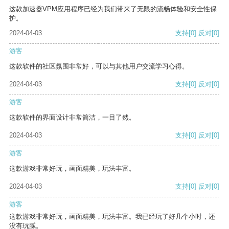
这款加速器VPM应用程序已经为我们带来了无限的流畅体验和安全性保
护。
2024-04-03
支持
[0]
反对
[0]
游客
这款软件的社区氛围非常好，可以与其他用户交流学习心得。
2024-04-03
支持
[0]
反对
[0]
游客
这款软件的界面设计非常简洁，一目了然。
2024-04-03
支持
[0]
反对
[0]
游客
这款游戏非常好玩，画面精美，玩法丰富。
2024-04-03
支持
[0]
反对
[0]
游客
这款游戏非常好玩，画面精美，玩法丰富。我已经玩了好几个小时，还
没有玩腻。