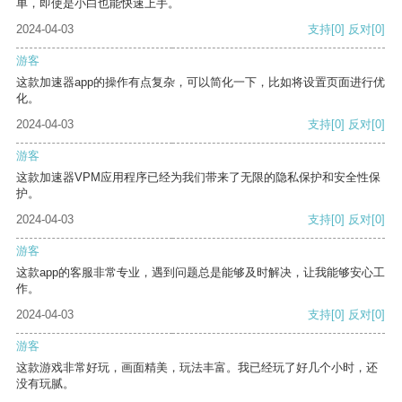
单，即使是小白也能快速上手。
2024-04-03
支持
[0]
反对
[0]
游客
这款加速器app的操作有点复杂，可以简化一下，比如将设置页面进行优
化。
2024-04-03
支持
[0]
反对
[0]
游客
这款加速器VPM应用程序已经为我们带来了无限的隐私保护和安全性保
护。
2024-04-03
支持
[0]
反对
[0]
游客
这款app的客服非常专业，遇到问题总是能够及时解决，让我能够安心工
作。
2024-04-03
支持
[0]
反对
[0]
游客
这款游戏非常好玩，画面精美，玩法丰富。我已经玩了好几个小时，还
没有玩腻。