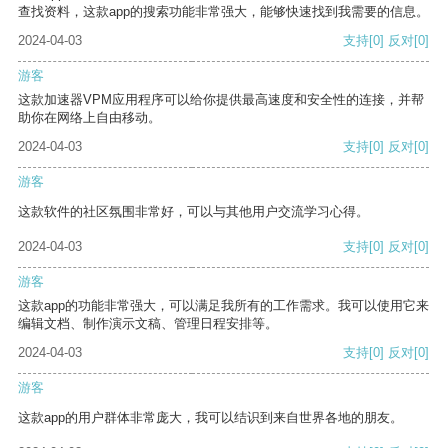
查找资料，这款app的搜索功能非常强大，能够快速找到我需要的信息。
2024-04-03
支持
[0]
反对
[0]
游客
这款加速器VPM应用程序可以给你提供最高速度和安全性的连接，并帮
助你在网络上自由移动。
2024-04-03
支持
[0]
反对
[0]
游客
这款软件的社区氛围非常好，可以与其他用户交流学习心得。
2024-04-03
支持
[0]
反对
[0]
游客
这款app的功能非常强大，可以满足我所有的工作需求。我可以使用它来
编辑文档、制作演示文稿、管理日程安排等。
2024-04-03
支持
[0]
反对
[0]
游客
这款app的用户群体非常庞大，我可以结识到来自世界各地的朋友。