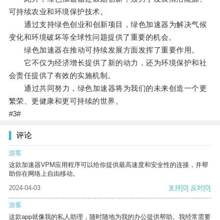
可持续农业和环境保护技术。
通过支持绿色创业和创新项目，绿色加速器为解决气候
变化和环境破坏等全球性问题提供了重要的机会。
绿色加速器在推动可持续发展方面发挥了重要作用。
它不仅为经济增长提供了新的动力，还为环境保护和社
会责任提供了有效的实施机制。
通过共同努力，绿色加速器将为我们的未来创造一个更
繁荣、更健康和更可持续的世界。
#3#
评论
游客
这款加速器VPM应用程序可以给你提供最高速度和安全性的连接，并帮
助你在网络上自由移动。
2024-04-03
支持
[0]
反对
[0]
游客
这款app就像我的私人助理，随时随地为我的办公提供帮助。我经常需要