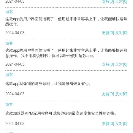
2024-04-03
支持
[0]
反对
[0]
游客
这款app的用户界面简洁明了，使用起来非常容易上手，让我能够快速熟
悉操作。
2024-04-03
支持
[0]
反对
[0]
游客
这款app的用户界面简洁明了，使用起来非常容易上手，让我能够快速熟
悉操作。我不用看说明书，就可以轻松使用这款app。
2024-04-03
支持
[0]
反对
[0]
游客
这款app就像我的财务顾问，让我能够省钱又省心。
2024-04-03
支持
[0]
反对
[0]
游客
这款加速器VPM应用程序可以给你提供最高速度和安全性的连接。
2024-04-03
支持
[0]
反对
[0]