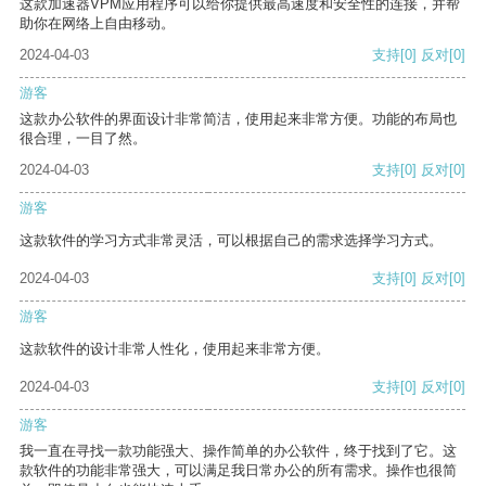
这款加速器VPM应用程序可以给你提供最高速度和安全性的连接，并帮
助你在网络上自由移动。
2024-04-03
支持
[0]
反对
[0]
游客
这款办公软件的界面设计非常简洁，使用起来非常方便。功能的布局也
很合理，一目了然。
2024-04-03
支持
[0]
反对
[0]
游客
这款软件的学习方式非常灵活，可以根据自己的需求选择学习方式。
2024-04-03
支持
[0]
反对
[0]
游客
这款软件的设计非常人性化，使用起来非常方便。
2024-04-03
支持
[0]
反对
[0]
游客
我一直在寻找一款功能强大、操作简单的办公软件，终于找到了它。这
款软件的功能非常强大，可以满足我日常办公的所有需求。操作也很简