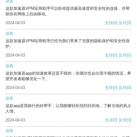
游客
这款加速器VPM应用程序可以给你提供最高速度和安全性的连接，并帮
助你在网络上自由移动。
2024-04-03
支持
[0]
反对
[0]
游客
这款加速器VPM应用程序已经为我们带来了无限的隐私保护和安全性保
护。
2024-04-03
支持
[0]
反对
[0]
游客
这款加速器app的加速效果还是不错的，但偶尔也会出现卡顿的情况，希
望开发者能够优化一下。
2024-04-03
支持
[0]
反对
[0]
游客
这款app是我旅行的好帮手，让我能够轻松找到目的地，了解当地的风土
人情。
2024-04-03
支持
[0]
反对
[0]
游客