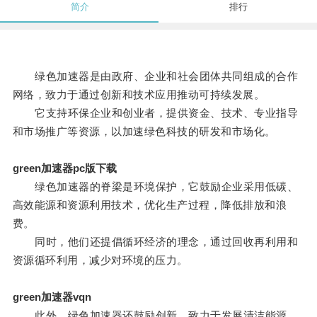
简介
排行
绿色加速器是由政府、企业和社会团体共同组成的合作
网络，致力于通过创新和技术应用推动可持续发展。
它支持环保企业和创业者，提供资金、技术、专业指导
和市场推广等资源，以加速绿色科技的研发和市场化。
green加速器pc版下载
绿色加速器的脊梁是环境保护，它鼓励企业采用低碳、
高效能源和资源利用技术，优化生产过程，降低排放和浪
费。
同时，他们还提倡循环经济的理念，通过回收再利用和
资源循环利用，减少对环境的压力。
green加速器vqn
此外，绿色加速器还鼓励创新，致力于发展清洁能源、