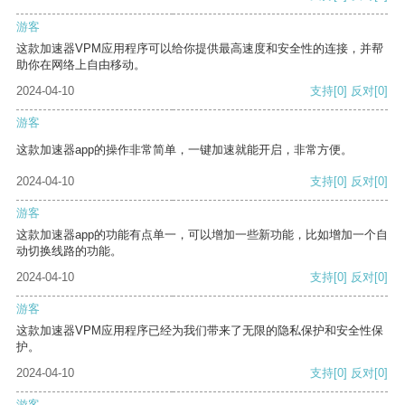
游客
这款加速器VPM应用程序可以给你提供最高速度和安全性的连接，并帮
助你在网络上自由移动。
2024-04-10
支持
[0]
反对
[0]
游客
这款加速器app的操作非常简单，一键加速就能开启，非常方便。
2024-04-10
支持
[0]
反对
[0]
游客
这款加速器app的功能有点单一，可以增加一些新功能，比如增加一个自
动切换线路的功能。
2024-04-10
支持
[0]
反对
[0]
游客
这款加速器VPM应用程序已经为我们带来了无限的隐私保护和安全性保
护。
2024-04-10
支持
[0]
反对
[0]
游客