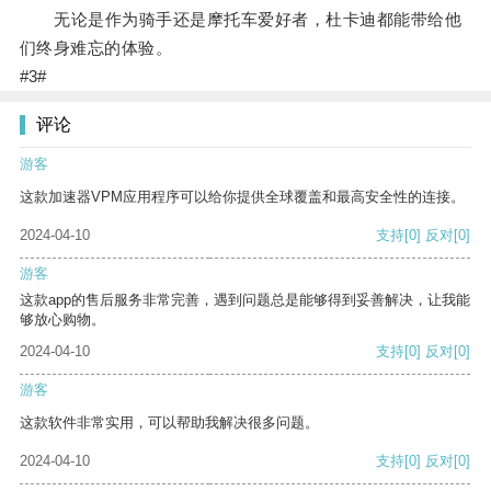
无论是作为骑手还是摩托车爱好者，杜卡迪都能带给他
们终身难忘的体验。
#3#
评论
游客
这款加速器VPM应用程序可以给你提供全球覆盖和最高安全性的连接。
2024-04-10
支持
[0]
反对
[0]
游客
这款app的售后服务非常完善，遇到问题总是能够得到妥善解决，让我能
够放心购物。
2024-04-10
支持
[0]
反对
[0]
游客
这款软件非常实用，可以帮助我解决很多问题。
2024-04-10
支持
[0]
反对
[0]