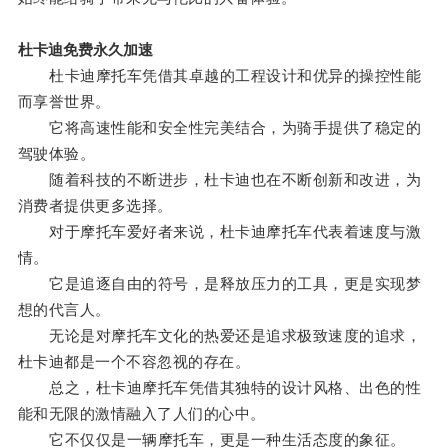
杜卡迪免费永久加速
杜卡迪摩托车凭借其卓越的工程设计和优异的操控性能
而享誉世界。
它将高速性能和安全性完美结合，为骑手提供了稳定的
驾驶体验。
随着科技的不断进步，杜卡迪也在不断创新和改进，为
消费者提供更多选择。
对于摩托车爱好者来说，杜卡迪摩托车代表着速度与激
情。
它是追逐自由的符号，是释放压力的工具，更是实现梦
想的代言人。
无论是对摩托车文化的热爱还是追求极致速度的追求，
杜卡迪都是一个不容忽视的存在。
总之，杜卡迪摩托车凭借其独特的设计风格、出色的性
能和无限的激情融入了人们的心中。
它不仅仅是一辆摩托车，更是一种生活态度的象征。