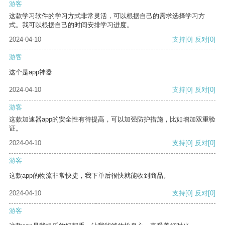
游客
这款学习软件的学习方式非常灵活，可以根据自己的需求选择学习方
式。我可以根据自己的时间安排学习进度。
2024-04-10
支持
[0]
反对
[0]
游客
这个是app神器
2024-04-10
支持
[0]
反对
[0]
游客
这款加速器app的安全性有待提高，可以加强防护措施，比如增加双重验
证。
2024-04-10
支持
[0]
反对
[0]
游客
这款app的物流非常快捷，我下单后很快就能收到商品。
2024-04-10
支持
[0]
反对
[0]
游客