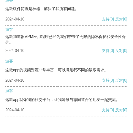
这款软件简直是神器，解决了我所有问题。
2024-04-10
支持
[0]
反对
[0]
游客
这款加速器VPM应用程序已经为我们带来了无限的隐私保护和安全性保
护。
2024-04-10
支持
[0]
反对
[0]
游客
这款app的视频资源非常丰富，可以满足我不同的娱乐需求。
2024-04-10
支持
[0]
反对
[0]
游客
这款app就像我的社交平台，让我能够与志同道合的朋友一起交流。
2024-04-10
支持
[0]
反对
[0]