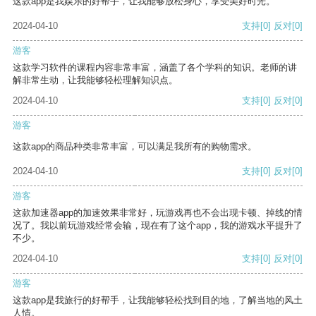
这款app是我娱乐的好帮手，让我能够放松身心，享受美好时光。
2024-04-10
支持
[0]
反对
[0]
游客
这款学习软件的课程内容非常丰富，涵盖了各个学科的知识。老师的讲
解非常生动，让我能够轻松理解知识点。
2024-04-10
支持
[0]
反对
[0]
游客
这款app的商品种类非常丰富，可以满足我所有的购物需求。
2024-04-10
支持
[0]
反对
[0]
游客
这款加速器app的加速效果非常好，玩游戏再也不会出现卡顿、掉线的情
况了。我以前玩游戏经常会输，现在有了这个app，我的游戏水平提升了
不少。
2024-04-10
支持
[0]
反对
[0]
游客
这款app是我旅行的好帮手，让我能够轻松找到目的地，了解当地的风土
人情。