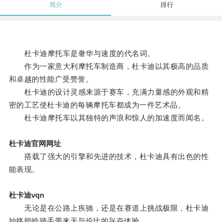
简介
排行
杜卡迪摩托车是奢华与速度的代名词。
作为一家意大利摩托车制造商，杜卡迪以其极高的品质
和卓越的性能广受赞誉。
杜卡迪的设计灵感来源于赛车，充满力量感的外观和精
密的工艺使杜卡迪的每辆摩托车都成为一件艺术品。
杜卡迪摩托车以其独特的声浪和惊人的加速度而闻名。
杜卡迪官网网址
搭载了强大的引擎和先进的技术，杜卡迪具有出色的性
能表现。
杜卡迪vqn
无论是在公路上疾驰，还是在赛道上挑战极限，杜卡迪
始终能给骑手带来无与伦比的兴奋体验。