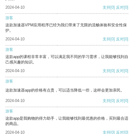
2024-04-10
支持
[0]
反对
[0]
游客
这款加速器VPM应用程序已经为我们带来了无限的流畅体验和安全性保
护。
2024-04-10
支持
[0]
反对
[0]
游客
这款app的课程非常丰富，可以满足我不同的学习需求，让我能够找到自
己感兴趣的知识。
2024-04-10
支持
[0]
反对
[0]
游客
这款加速器app的价格有点贵，可以适当降低一些，这样会更加亲民。
2024-04-10
支持
[0]
反对
[0]
游客
这款app是我购物的得力助手，让我能够找到最优惠的价格，买到最合适
的商品。
2024-04-10
支持
[0]
反对
[0]