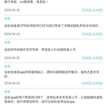
梯子神器，ins随便看，美美哒！
2024-04-19
支持
[0]
反对
[0]
游客
这款加速器VPM应用程序已经为我们带来了无限的隐私和安全性保护。
2024-04-19
支持
[0]
反对
[0]
游客
这款软件的操作非常简单，即使是小白也能快速上手。
2024-04-19
支持
[0]
反对
[0]
游客
这款加速器app的客服很贴心，遇到问题都能及时解决，服务态度非常
好。
2024-04-19
支持
[0]
反对
[0]
游客
这款app的用户界面简洁明了，使用起来非常容易上手，让我能够快速熟
悉操作。我不用看说明书，就可以轻松使用这款app。