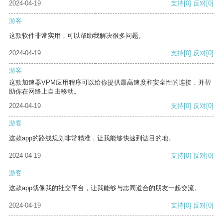
2024-04-19
支持
[0]
反对
[0]
游客
这款软件非常实用，可以帮助我解决很多问题。
2024-04-19
支持
[0]
反对
[0]
游客
这款加速器VPM应用程序可以给你提供最高速度和安全性的连接，并帮
助你在网络上自由移动。
2024-04-19
支持
[0]
反对
[0]
游客
这款app的路线规划非常精准，让我能够快速到达目的地。
2024-04-19
支持
[0]
反对
[0]
游客
这款app就像我的社交平台，让我能够与志同道合的朋友一起交流。
2024-04-19
支持
[0]
反对
[0]