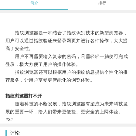
简介
排行
指纹浏览器是一种结合了指纹识别技术的新型浏览器，
用户可以通过指纹验证来登录网页并进行各种操作，大大提
高了安全性。
用户不再需要输入复杂的密码，只需轻轻一触便可完成
登录，极大方便了用户的操作体验。
指纹浏览器还可以根据用户的指纹信息提供个性化的推
荐服务，让用户享受更智能化的浏览体验。
指纹浏览器打不开
随着科技的不断发展，指纹浏览器有望成为未来科技发
展的重要一环，给人们带来更便捷、更安全的上网体验。
#3#
评论