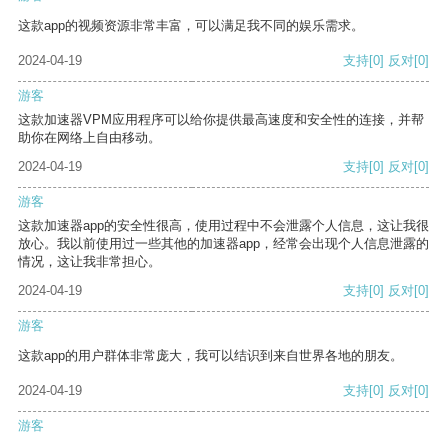
这款app的视频资源非常丰富，可以满足我不同的娱乐需求。
2024-04-19
支持
[0]
反对
[0]
游客
这款加速器VPM应用程序可以给你提供最高速度和安全性的连接，并帮
助你在网络上自由移动。
2024-04-19
支持
[0]
反对
[0]
游客
这款加速器app的安全性很高，使用过程中不会泄露个人信息，这让我很
放心。我以前使用过一些其他的加速器app，经常会出现个人信息泄露的
情况，这让我非常担心。
2024-04-19
支持
[0]
反对
[0]
游客
这款app的用户群体非常庞大，我可以结识到来自世界各地的朋友。
2024-04-19
支持
[0]
反对
[0]
游客