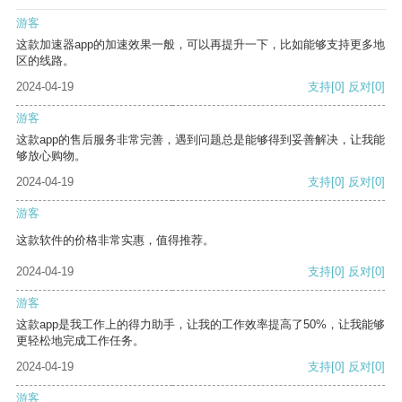
游客
这款加速器app的加速效果一般，可以再提升一下，比如能够支持更多地
区的线路。
2024-04-19
支持
[0]
反对
[0]
游客
这款app的售后服务非常完善，遇到问题总是能够得到妥善解决，让我能
够放心购物。
2024-04-19
支持
[0]
反对
[0]
游客
这款软件的价格非常实惠，值得推荐。
2024-04-19
支持
[0]
反对
[0]
游客
这款app是我工作上的得力助手，让我的工作效率提高了50%，让我能够
更轻松地完成工作任务。
2024-04-19
支持
[0]
反对
[0]
游客