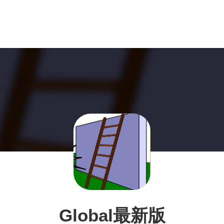
Global最新版