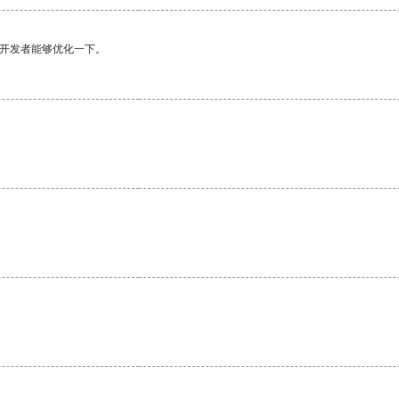
望开发者能够优化一下。