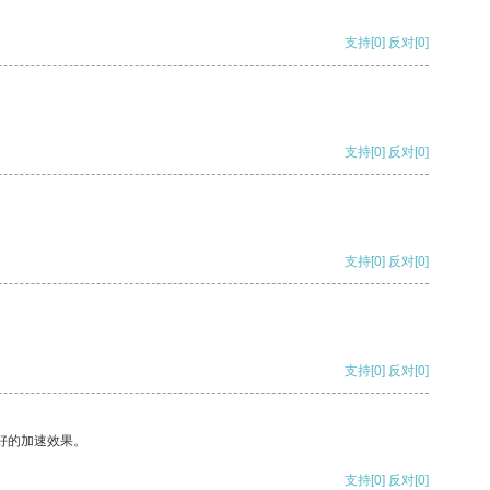
支持
[0]
反对
[0]
支持
[0]
反对
[0]
支持
[0]
反对
[0]
支持
[0]
反对
[0]
好的加速效果。
支持
[0]
反对
[0]