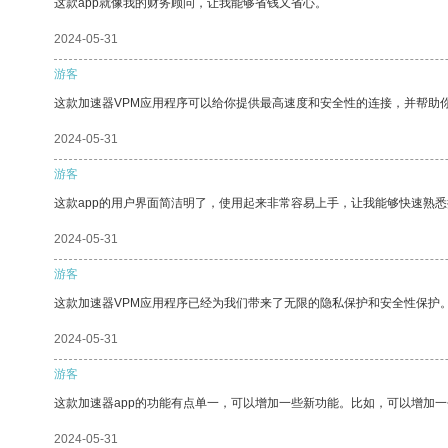
这款app就像我的财务顾问，让我能够省钱又省心。
2024-05-31
游客
这款加速器VPM应用程序可以给你提供最高速度和安全性的连接，并帮助
2024-05-31
游客
这款app的用户界面简洁明了，使用起来非常容易上手，让我能够快速熟
2024-05-31
游客
这款加速器VPM应用程序已经为我们带来了无限的隐私保护和安全性保护
2024-05-31
游客
这款加速器app的功能有点单一，可以增加一些新功能。比如，可以增加
2024-05-31