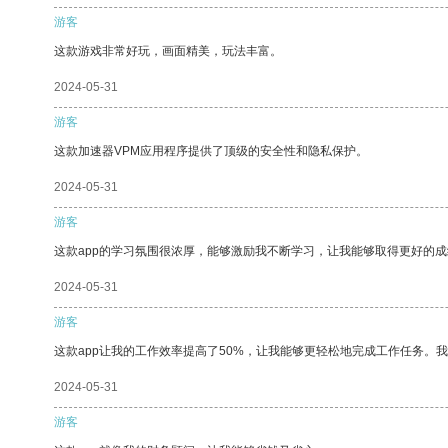
游客
这款游戏非常好玩，画面精美，玩法丰富。
2024-05-31
游客
这款加速器VPM应用程序提供了顶级的安全性和隐私保护。
2024-05-31
游客
这款app的学习氛围很浓厚，能够激励我不断学习，让我能够取得更好的成
2024-05-31
游客
这款app让我的工作效率提高了50%，让我能够更轻松地完成工作任务。
2024-05-31
游客