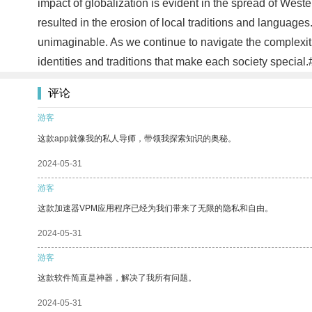
impact of globalization is evident in the spread of Wes
resulted in the erosion of local traditions and language
unimaginable. As we continue to navigate the complexitie
identities and traditions that make each society special
评论
游客
这款app就像我的私人导师，带领我探索知识的奥秘。
2024-05-31
游客
这款加速器VPM应用程序已经为我们带来了无限的隐私和自由。
2024-05-31
游客
这款软件简直是神器，解决了我所有问题。
2024-05-31