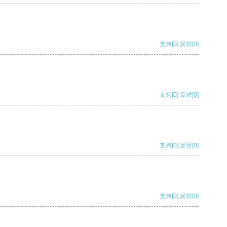
支持
[0]
反对
[0]
支持
[0]
反对
[0]
支持
[0]
反对
[0]
支持
[0]
反对
[0]