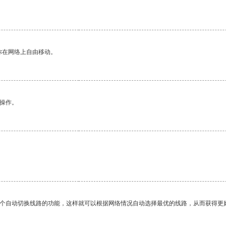
你在网络上自由移动。
悉操作。
。
一个自动切换线路的功能，这样就可以根据网络情况自动选择最优的线路，从而获得更