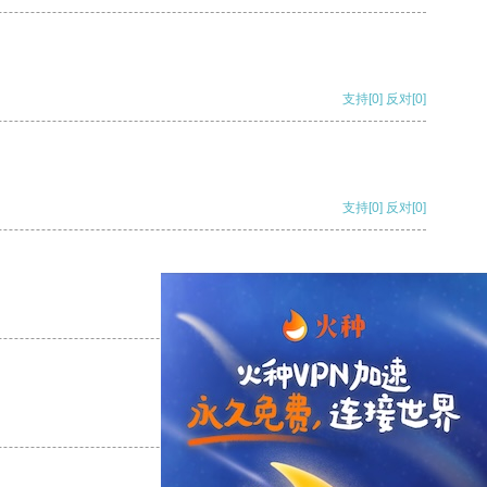
支持
[0]
反对
[0]
支持
[0]
反对
[0]
支持
[0]
反对
[0]
支持
[0]
反对
[0]