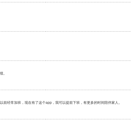
绩。
我以前经常加班，现在有了这个app，我可以提前下班，有更多的时间陪伴家人。