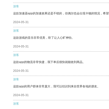
游客
这款加速器app的加速效果还是不错的，但偶尔也会出现卡顿的情况，希
2024-05-31
游客
这款游戏的音乐非常优美，听了让人心旷神怡。
2024-05-31
游客
这款app的物流非常快捷，我下单后很快就能收到商品。
2024-05-31
游客
这款app的用户群体非常庞大，我可以结识到来自世界各地的朋友。
2024-05-31
游客