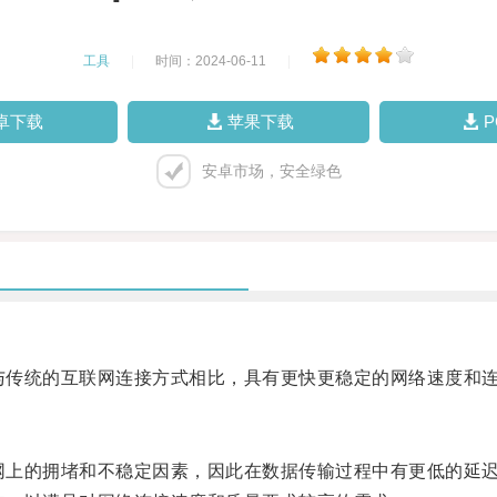
工具
|
时间：2024-06-11
|
卓下载
苹果下载
安卓市场，安全绿色
与传统的互联网连接方式相比，具有更快更稳定的网络速度和
网上的拥堵和不稳定因素，因此在数据传输过程中有更低的延