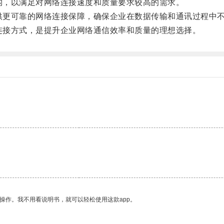
构，以满足对网络连接速度和质量要求较高的需求。
供更可靠的网络连接保障，确保企业在数据传输和通讯过程中
连接方式，是提升企业网络通信效率和质量的理想选择。
操作。我不用看说明书，就可以轻松使用这款app。