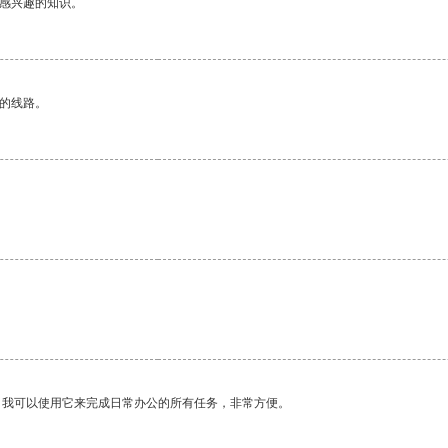
己感兴趣的知识。
区的线路。
。我可以使用它来完成日常办公的所有任务，非常方便。