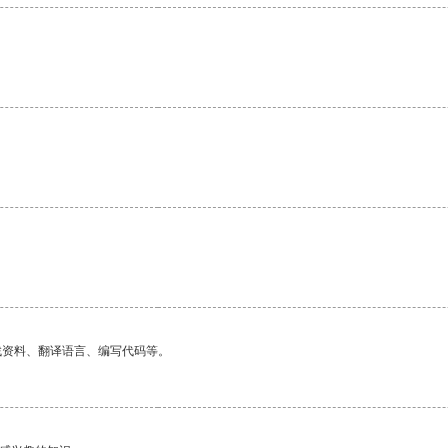
找资料、翻译语言、编写代码等。