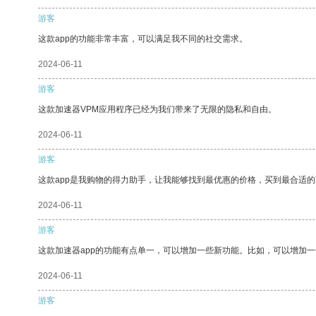
游客
这款app的功能非常丰富，可以满足我不同的社交需求。
2024-06-11
游客
这款加速器VPM应用程序已经为我们带来了无限的隐私和自由。
2024-06-11
游客
这款app是我购物的得力助手，让我能够找到最优惠的价格，买到最合适
2024-06-11
游客
这款加速器app的功能有点单一，可以增加一些新功能。比如，可以增加
2024-06-11
游客