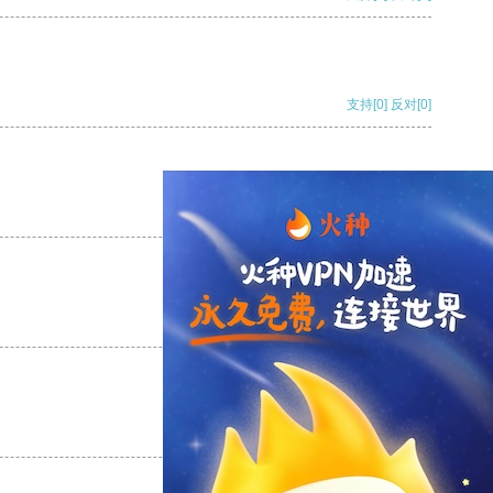
支持
[0]
反对
[0]
支持
[0]
反对
[0]
支持
[0]
反对
[0]
支持
[0]
反对
[0]