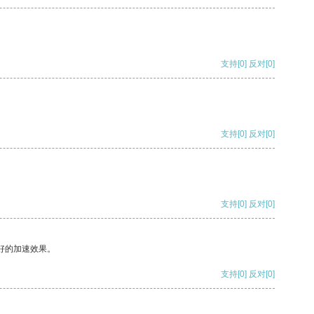
支持
[0]
反对
[0]
支持
[0]
反对
[0]
支持
[0]
反对
[0]
好的加速效果。
支持
[0]
反对
[0]