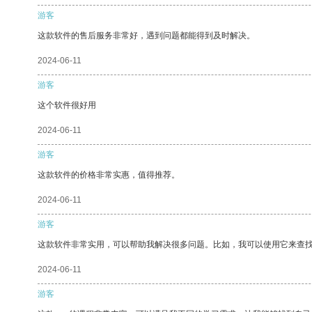
游客
这款软件的售后服务非常好，遇到问题都能得到及时解决。
2024-06-11
游客
这个软件很好用
2024-06-11
游客
这款软件的价格非常实惠，值得推荐。
2024-06-11
游客
这款软件非常实用，可以帮助我解决很多问题。比如，我可以使用它来查
2024-06-11
游客