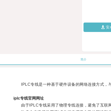
安
简介
IPLC专线是一种基于硬件设备的网络连接方式，
iplc专线官网网址
由于IPLC专线采用了物理专线连接，避免了互联