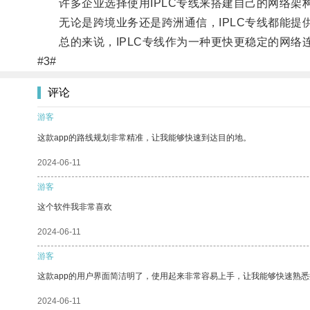
许多企业选择使用IPLC专线来搭建自己的网络架
无论是跨境业务还是跨洲通信，IPLC专线都能提
总的来说，IPLC专线作为一种更快更稳定的网络
#3#
评论
游客
这款app的路线规划非常精准，让我能够快速到达目的地。
2024-06-11
游客
这个软件我非常喜欢
2024-06-11
游客
这款app的用户界面简洁明了，使用起来非常容易上手，让我能够快速熟悉
2024-06-11