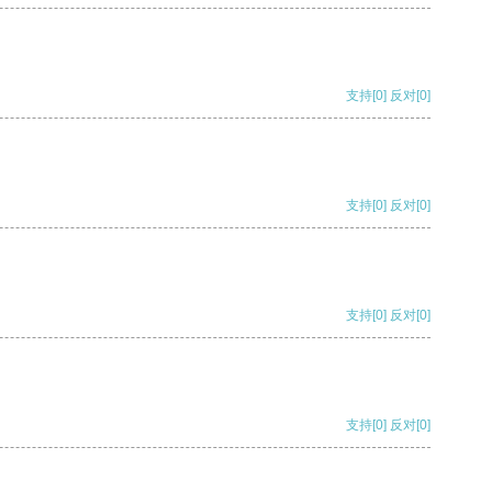
支持
[0]
反对
[0]
支持
[0]
反对
[0]
支持
[0]
反对
[0]
支持
[0]
反对
[0]