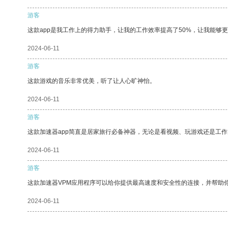
游客
这款app是我工作上的得力助手，让我的工作效率提高了50%，让我能够
2024-06-11
游客
这款游戏的音乐非常优美，听了让人心旷神怡。
2024-06-11
游客
这款加速器app简直是居家旅行必备神器，无论是看视频、玩游戏还是工
2024-06-11
游客
这款加速器VPM应用程序可以给你提供最高速度和安全性的连接，并帮助
2024-06-11