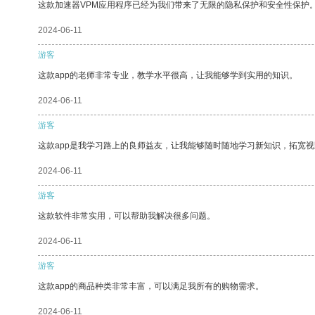
这款加速器VPM应用程序已经为我们带来了无限的隐私保护和安全性保护
2024-06-11
游客
这款app的老师非常专业，教学水平很高，让我能够学到实用的知识。
2024-06-11
游客
这款app是我学习路上的良师益友，让我能够随时随地学习新知识，拓宽视
2024-06-11
游客
这款软件非常实用，可以帮助我解决很多问题。
2024-06-11
游客
这款app的商品种类非常丰富，可以满足我所有的购物需求。
2024-06-11