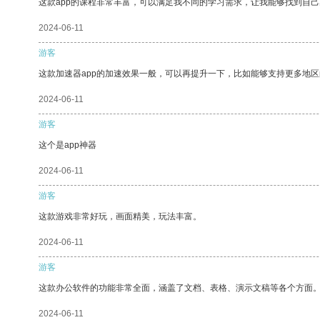
这款app的课程非常丰富，可以满足我不同的学习需求，让我能够找到自
2024-06-11
游客
这款加速器app的加速效果一般，可以再提升一下，比如能够支持更多地
2024-06-11
游客
这个是app神器
2024-06-11
游客
这款游戏非常好玩，画面精美，玩法丰富。
2024-06-11
游客
这款办公软件的功能非常全面，涵盖了文档、表格、演示文稿等各个方面
2024-06-11