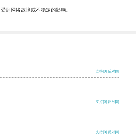
不受到网络故障或不稳定的影响。
支持
[0]
反对
[0]
支持
[0]
反对
[0]
支持
[0]
反对
[0]