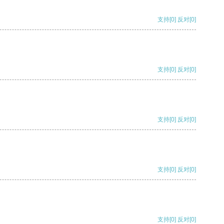
支持
[0]
反对
[0]
支持
[0]
反对
[0]
支持
[0]
反对
[0]
支持
[0]
反对
[0]
支持
[0]
反对
[0]