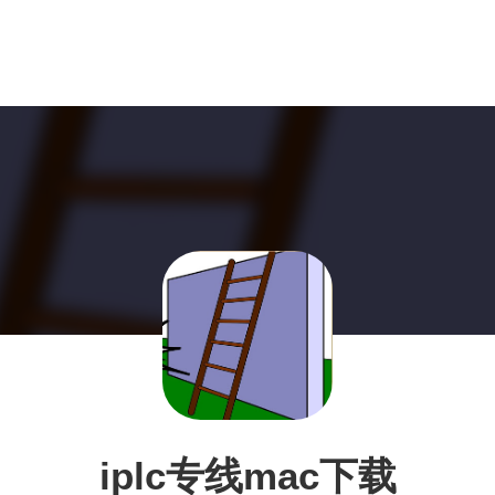
iplc专线mac下载