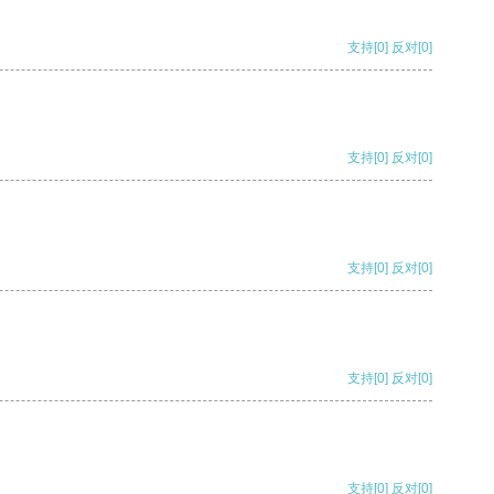
支持
[0]
反对
[0]
支持
[0]
反对
[0]
支持
[0]
反对
[0]
支持
[0]
反对
[0]
支持
[0]
反对
[0]