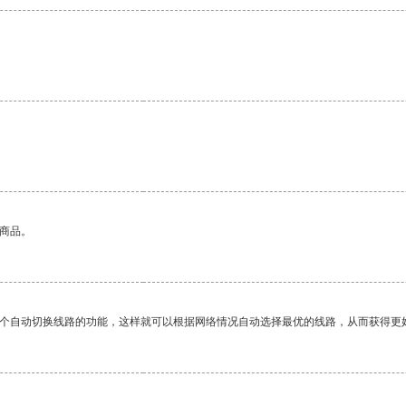
的商品。
一个自动切换线路的功能，这样就可以根据网络情况自动选择最优的线路，从而获得更