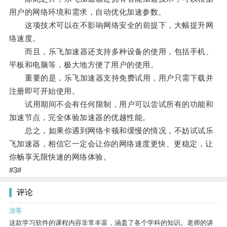
用户的网络环境和需求，自动优化加速参数。
这项技术可以在不影响网络安全的前提下，大幅提升网
络速度。
而且，乐飞加速器还支持多种设备的使用，包括手机、
平板和电脑等，极大地方便了用户的使用。
重要的是，乐飞加速器支持免费试用，用户只需下载并
注册即可开始使用。
试用期间不会有任何限制，用户可以尝试所有的功能和
加速节点，完全体验加速器的优越性能。
总之，如果你遇到网络卡顿和缓慢的情况，不妨试试乐
飞加速器，相信它一定会让你的网络速度更快、更稳定，让
你畅享无限快速的网络体验。
#3#
评论
游客
这款学习软件的课程内容非常丰富，涵盖了各个学科的知识。老师的讲