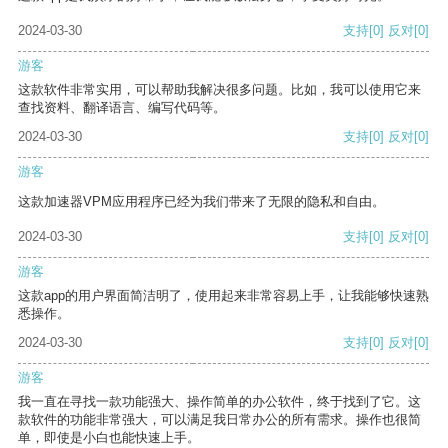
2024-03-30
支持
[0]
反对
[0]
游客
这款软件非常实用，可以帮助我解决很多问题。比如，我可以使用它来
查找资料、翻译语言、编写代码等。
2024-03-30
支持
[0]
反对
[0]
游客
这款加速器VPM应用程序已经为我们带来了无限的隐私和自由。
2024-03-30
支持
[0]
反对
[0]
游客
这款app的用户界面简洁明了，使用起来非常容易上手，让我能够快速熟
悉操作。
2024-03-30
支持
[0]
反对
[0]
游客
我一直在寻找一款功能强大、操作简单的办公软件，终于找到了它。这
款软件的功能非常强大，可以满足我日常办公的所有需求。操作也很简
单，即使是小白也能快速上手。