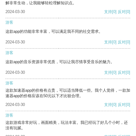
解非常生动，让我能够轻松理解知识点。
2024-03-30
支持
[0]
反对
[0]
游客
这款app的功能非常丰富，可以满足我不同的社交需求。
2024-03-30
支持
[0]
反对
[0]
游客
这款app的音乐资源非常优质，可以让我尽情享受音乐的魅力。
2024-03-30
支持
[0]
反对
[0]
游客
这款加速器app的价格有点贵，可以适当降低一些。我个人觉得，一款加
速器app的价格应该在50元以下才比较合理。
2024-03-30
支持
[0]
反对
[0]
游客
这款游戏非常好玩，画面精美，玩法丰富。我已经玩了好几个小时，还
没有玩腻。