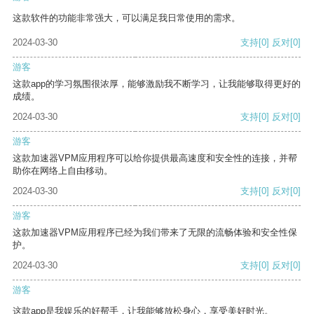
这款软件的功能非常强大，可以满足我日常使用的需求。
2024-03-30
支持
[0]
反对
[0]
游客
这款app的学习氛围很浓厚，能够激励我不断学习，让我能够取得更好的
成绩。
2024-03-30
支持
[0]
反对
[0]
游客
这款加速器VPM应用程序可以给你提供最高速度和安全性的连接，并帮
助你在网络上自由移动。
2024-03-30
支持
[0]
反对
[0]
游客
这款加速器VPM应用程序已经为我们带来了无限的流畅体验和安全性保
护。
2024-03-30
支持
[0]
反对
[0]
游客
这款app是我娱乐的好帮手，让我能够放松身心，享受美好时光。