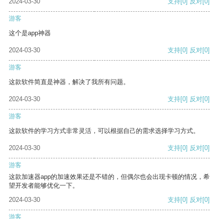
2024-03-30
支持
[0]
反对
[0]
游客
这个是app神器
2024-03-30
支持
[0]
反对
[0]
游客
这款软件简直是神器，解决了我所有问题。
2024-03-30
支持
[0]
反对
[0]
游客
这款软件的学习方式非常灵活，可以根据自己的需求选择学习方式。
2024-03-30
支持
[0]
反对
[0]
游客
这款加速器app的加速效果还是不错的，但偶尔也会出现卡顿的情况，希
望开发者能够优化一下。
2024-03-30
支持
[0]
反对
[0]
游客