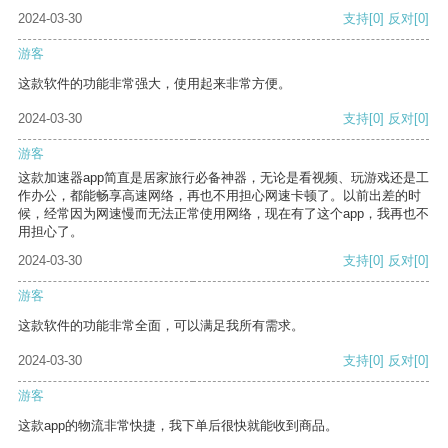
2024-03-30
支持
[0]
反对
[0]
游客
这款软件的功能非常强大，使用起来非常方便。
2024-03-30
支持
[0]
反对
[0]
游客
这款加速器app简直是居家旅行必备神器，无论是看视频、玩游戏还是工
作办公，都能畅享高速网络，再也不用担心网速卡顿了。以前出差的时
候，经常因为网速慢而无法正常使用网络，现在有了这个app，我再也不
用担心了。
2024-03-30
支持
[0]
反对
[0]
游客
这款软件的功能非常全面，可以满足我所有需求。
2024-03-30
支持
[0]
反对
[0]
游客
这款app的物流非常快捷，我下单后很快就能收到商品。