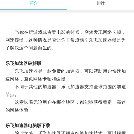
简介
排行
当你在玩游戏或者看电影的时候，突然发现网络卡顿，
网速缓慢，这种情况是否让你非常烦恼？乐飞加速器就是为
了解决这个问题而生的。
乐飞加速器破解版
乐飞加速器是一款免费的加速器，可以帮助用户快速加
速网络，避免网络卡顿和缓慢。
不同于其他的加速器，乐飞加速器支持全球范围的加速
节点。
这意味着无论用户在哪个地区，都能够获得稳定、高速
的网络体验。
乐飞加速器电脑版下载
除此之外，乐飞加速器还拥有智能加速技术，可以根据