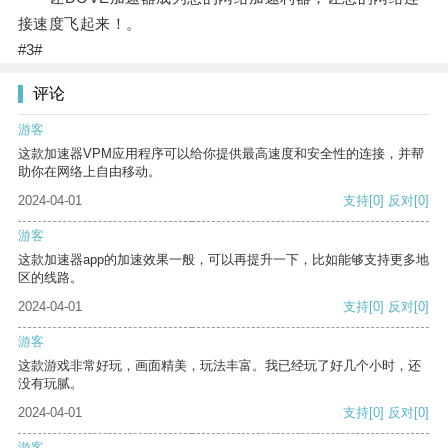
接速度飞起来！。
#3#
评论
游客
这款加速器VPM应用程序可以给你提供最高速度和安全性的连接，并帮
助你在网络上自由移动。
2024-04-01
支持
[0]
反对
[0]
游客
这款加速器app的加速效果一般，可以再提升一下，比如能够支持更多地
区的线路。
2024-04-01
支持
[0]
反对
[0]
游客
这款游戏非常好玩，画面精美，玩法丰富。我已经玩了好几个小时，还
没有玩腻。
2024-04-01
支持
[0]
反对
[0]
游客