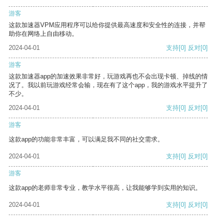
游客
这款加速器VPM应用程序可以给你提供最高速度和安全性的连接，并帮
助你在网络上自由移动。
2024-04-01
支持
[0]
反对
[0]
游客
这款加速器app的加速效果非常好，玩游戏再也不会出现卡顿、掉线的情
况了。我以前玩游戏经常会输，现在有了这个app，我的游戏水平提升了
不少。
2024-04-01
支持
[0]
反对
[0]
游客
这款app的功能非常丰富，可以满足我不同的社交需求。
2024-04-01
支持
[0]
反对
[0]
游客
这款app的老师非常专业，教学水平很高，让我能够学到实用的知识。
2024-04-01
支持
[0]
反对
[0]