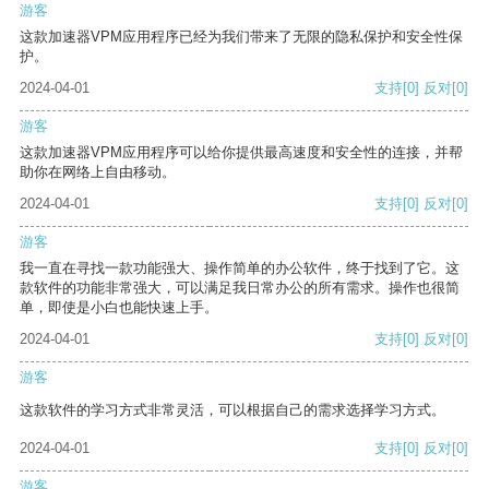
游客
这款加速器VPM应用程序已经为我们带来了无限的隐私保护和安全性保
护。
2024-04-01
支持
[0]
反对
[0]
游客
这款加速器VPM应用程序可以给你提供最高速度和安全性的连接，并帮
助你在网络上自由移动。
2024-04-01
支持
[0]
反对
[0]
游客
我一直在寻找一款功能强大、操作简单的办公软件，终于找到了它。这
款软件的功能非常强大，可以满足我日常办公的所有需求。操作也很简
单，即使是小白也能快速上手。
2024-04-01
支持
[0]
反对
[0]
游客
这款软件的学习方式非常灵活，可以根据自己的需求选择学习方式。
2024-04-01
支持
[0]
反对
[0]
游客