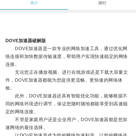
简介
排行
DOVE加速器破解版
DOVE加速器是一款专业的网络加速工具，通过优化网
络连接和加快数据传输速度，帮助用户实现快速稳定的网络
连接。
无论您正在播放视频、进行在线游戏还是下载大容量文
件，DOVE加速器都能为您提供更流畅、更快速的网络体
验。
此外，DOVE加速器还具有智能优化功能，能够根据不
同的网络环境进行调节，保证您随时随地都能享受到高速稳
定的网络连接。
不管是家庭用户还是企业用户，DOVE加速器都是您加
速网络的最佳选择。
让DOVE加速器成为您的网络加速利器，让您的网络连