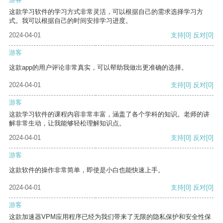
这款学习软件的学习方式非常灵活，可以根据自己的需求选择学习方
式。我可以根据自己的时间安排学习进度。
2024-04-01
支持
[0]
反对
[0]
游客
这款app的用户评论非常真实，可以帮助我做出更准确的选择。
2024-04-01
支持
[0]
反对
[0]
游客
这款学习软件的课程内容非常丰富，涵盖了各个学科的知识。老师的讲
解非常生动，让我能够轻松理解知识点。
2024-04-01
支持
[0]
反对
[0]
游客
这款软件的操作非常简单，即使是小白也能快速上手。
2024-04-01
支持
[0]
反对
[0]
游客
这款加速器VPM应用程序已经为我们带来了无限的隐私保护和安全性保