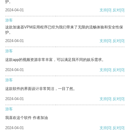
护。
2024-04-01
支持
[0]
反对
[0]
游客
这款加速器VPM应用程序已经为我们带来了无限的流畅体验和安全性保
护。
2024-04-01
支持
[0]
反对
[0]
游客
这款app的视频资源非常丰富，可以满足我不同的娱乐需求。
2024-04-01
支持
[0]
反对
[0]
游客
这款软件的界面设计非常简洁，一目了然。
2024-04-01
支持
[0]
反对
[0]
游客
我喜欢这个软件 作者加油
2024-04-01
支持
[0]
反对
[0]