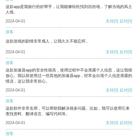
这款app是我旅行的好帮手，让我能够轻松找到目的地，了解当地的风土
人情。
2024-04-01
支持
[0]
反对
[0]
游客
这款游戏的剧情非常感人，让我久久不能忘怀。
2024-04-01
支持
[0]
反对
[0]
游客
这款加速器app的安全性很高，使用过程中不会泄露个人信息，这让我很
放心。我以前使用过一些其他的加速器app，经常会出现个人信息泄露的
情况，这让我非常担心。
2024-04-01
支持
[0]
反对
[0]
游客
这款软件非常实用，可以帮助我解决很多问题。比如，我可以使用它来
查找资料、翻译语言、编写代码等。
2024-04-01
支持
[0]
反对
[0]
游客